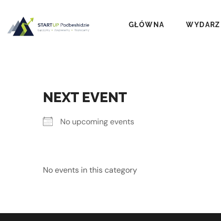
GŁÓWNA
WYDARZ
NEXT EVENT
No upcoming events
No events in this category