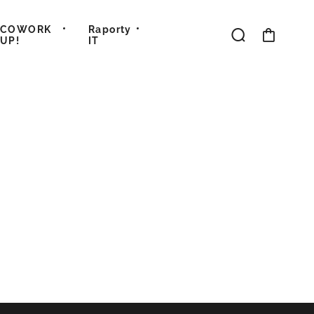
COWORK
Raporty
UP!
IT