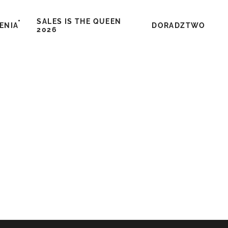
SALES IS THE QUEEN
ENIA
DORADZTWO
2026