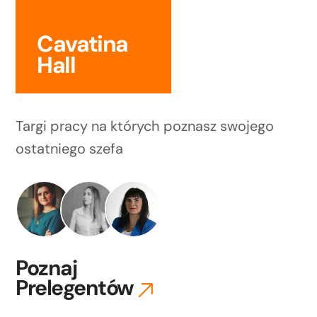
Cavatina
Hall
Targi pracy na których poznasz swojego
ostatniego szefa
Poznaj
Prelegentów