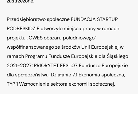
zastrzeżone.
Przedsiębiorstwo społeczne FUNDACJA STARTUP
PODBESKIDZIE utworzyło miejsca pracy w ramach
projektu „OWES obszaru południowego”
współfinansowanego ze środków Unii Europejskiej w
ramach Programu Fundusze Europejskie dla Śląskiego
2021-2027: PRIORYTET FESL.07 Fundusze Europejskie
dla społeczeństwa, Działanie 7.1 Ekonomia społeczna,
TYP 1 Wzmocnienie sektora ekonomii społecznej.