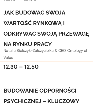
JAK BUDOWAĆ SWOJĄ
WARTOŚĆ RYNKOWĄ I
ODKRYWAĆ SWOJĄ PRZEWAGĘ
NA RYNKU PRACY
Natalia Bielczyk-Założycielka & CEO, Ontology of
Value
12.30 – 12.50
BUDOWANIE ODPORNOŚCI
PSYCHICZNEJ – KLUCZOWY