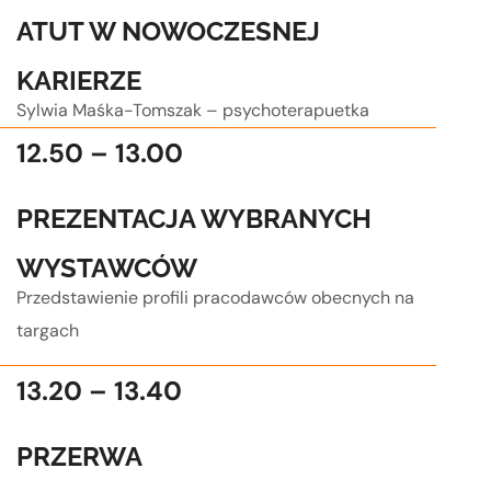
ATUT W NOWOCZESNEJ
KARIERZE
Sylwia Maśka-Tomszak – psychoterapuetka
12.50 – 13.00
PREZENTACJA WYBRANYCH
WYSTAWCÓW
Przedstawienie profili pracodawców obecnych na
targach
13.20 – 13.40
PRZERWA
.