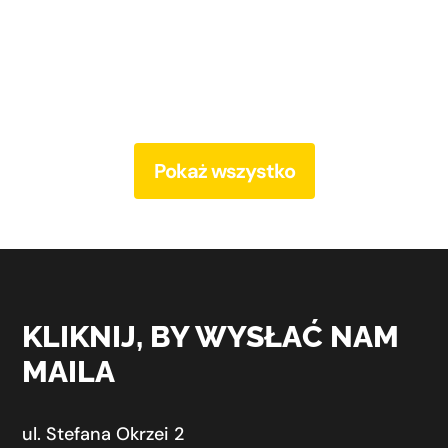
Pokaż wszystko
KLIKNIJ, BY WYSŁAĆ NAM
MAILA
ul. Stefana Okrzei 2