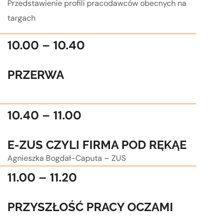
Przedstawienie profili pracodawców obecnych na
targach
10.00 – 10.40
PRZERWA
.
10.40 – 11.00
E-ZUS CZYLI FIRMA POD RĘKĄE
Agnieszka Bogdał-Caputa – ZUS
11.00 – 11.20
PRZYSZŁOŚĆ PRACY OCZAMI