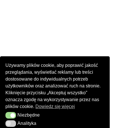
Używamy plików cookie, aby poprawić jakość
przeglądania, wyświetlać reklamy lub treści
dostosowane do indywidualnych potrzeb
użytkowników oraz analizować ruch na stronie.
Kliknięcie przycisku „Akceptuj wszystko”
oznacza zgodę na wykorzystywanie przez nas
plików cookie.
Dowiedz się więcej
Niezbędne
Niezbędne
Analityka
Analityka