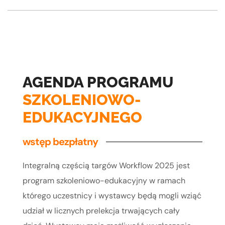
AGENDA PROGRAMU
SZKOLENIOWO-
EDUKACYJNEGO
wstęp bezpłatny
Integralną częścią targów Workflow 2025 jest
program szkoleniowo-edukacyjny w ramach
którego uczestnicy i wystawcy będą mogli wziąć
udział w licznych prelekcja trwających cały