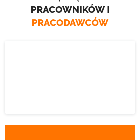
PRACOWNIKÓW I
PRACODAWCÓW