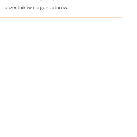
uczestników i organizatorów.