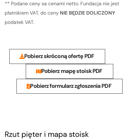
** Podane ceny sa cenami netto. Fundacja nie jest
płatnikiem VAT, do ceny
NIE BĘDZIE DOLICZONY
podatek VAT.
Pobierz skróconą ofertę PDF
Pobierz mapę stoisk PDF
Pobierz formularz zgłoszenia PDF
Rzut pięter i mapa stoisk