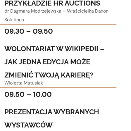
PRZYKŁADZIE HR AUCTIONS
dr Dagmara Modrzejewska – Właścicielka Daxon
Solutions
09.30 – 09.50
WOLONTARIAT W WIKIPEDII –
JAK JEDNA EDYCJA MOŻE
ZMIENIĆ TWOJĄ KARIERĘ?
Wioletta Matusiak
09.50 – 10.00
PREZENTACJA WYBRANYCH
WYSTAWCÓW