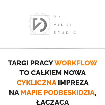
TARGI PRACY
WORKFLOW
TO CAŁKIEM NOWA
CYKLICZNA
IMPREZA
NA
MAPIE PODBESKIDZIA
,
ŁĄCZĄCA