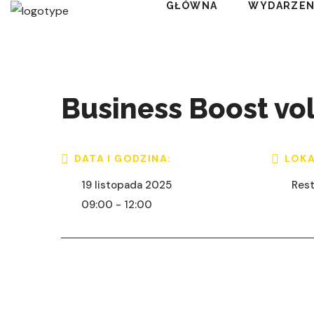
GŁÓWNA
WYDARZEN
Business Boost vol
DATA I GODZINA:
LOKA
19 listopada 2025
Rest
09:00 - 12:00