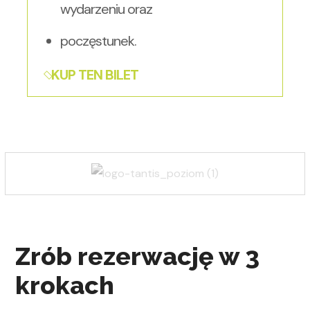
wydarzeniu oraz
poczęstunek.
KUP TEN BILET
Zrób rezerwację w 3
krokach