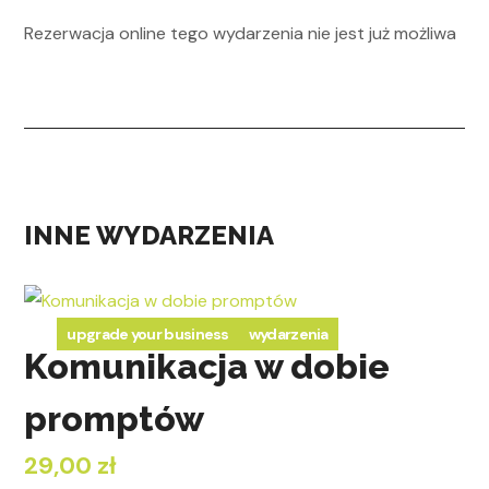
Rezerwacja online tego wydarzenia nie jest już możliwa
INNE WYDARZENIA
upgrade your business
wydarzenia
Komunikacja w dobie
promptów
29,00 zł