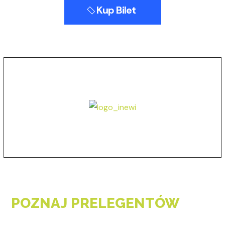
Kup Bilet
POZNAJ PRELEGENTÓW