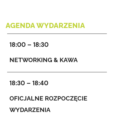
AGENDA WYDARZENIA
18:00 – 18:30
NETWORKING & KAWA
18:30 – 18:40
OFICJALNE ROZPOCZĘCIE
WYDARZENIA