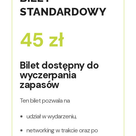
STANDARDOWY
45
zł
Bilet dostępny do
wyczerpania
zapasów
Ten bilet pozwala na
udział w wydarzeniu,
networking w trakcie oraz po