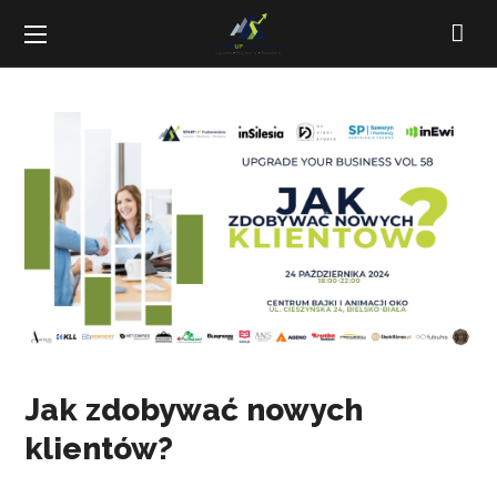
Jak zdobywać nowych
klientów?