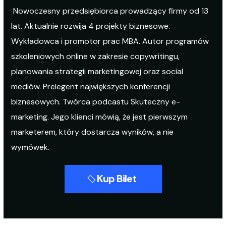
Nowoczesny przedsiębiorca prowadzący firmy od 13
lat. Aktualnie rozwija 4 projekty biznesowe.
Wykładowca i promotor prac MBA. Autor programów
szkoleniowych online w zakresie copywritingu,
planowania strategii marketingowej oraz social
mediów. Prelegent największych konferencji
biznesowych. Twórca podcastu Skuteczny e-
marketing. Jego klienci mówią, że jest pierwszym
marketerem, który dostarcza wyników, a nie
wymówek.
Kup Bilet