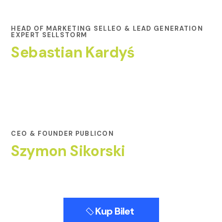
HEAD OF MARKETING SELLEO & LEAD GENERATION
EXPERT SELLSTORM
Sebastian Kardyś
CEO & FOUNDER PUBLICON
Szymon Sikorski
Kup Bilet