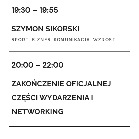
19:30 – 19:55
SZYMON SIKORSKI
SPORT. BIZNES. KOMUNIKACJA. WZROST.
20:00 – 22:00
ZAKOŃCZENIE OFICJALNEJ
CZĘŚCI WYDARZENIA I
NETWORKING