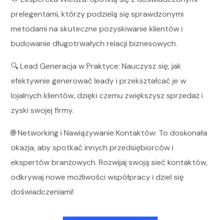
prelegentami, którzy podzielą się sprawdzonymi
metodami na skuteczne pozyskiwanie klientów i
budowanie długotrwałych relacji biznesowych.
🔍 Lead Generacja w Praktyce: Nauczysz się, jak
efektywnie generować leady i przekształcać je w
lojalnych klientów, dzięki czemu zwiększysz sprzedaż i
zyski swojej firmy.
🌐 Networking i Nawiązywanie Kontaktów: To doskonała
okazja, aby spotkać innych przedsiębiorców i
ekspertów branżowych. Rozwijaj swoją sieć kontaktów,
odkrywaj nowe możliwości współpracy i dziel się
doświadczeniami!