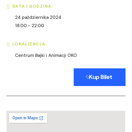
DATA I GODZINA:
24 października 2024
18:00 - 22:00
LOKALIZACJA:
Centrum Bajki i Animacji OKO
Kup Bilet