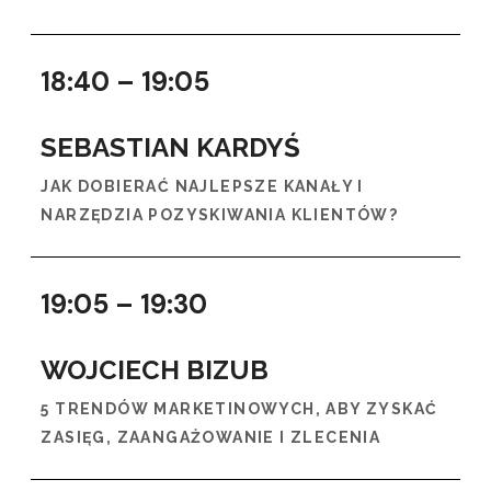
18:40 – 19:05
SEBASTIAN KARDYŚ
JAK DOBIERAĆ NAJLEPSZE KANAŁY I
NARZĘDZIA POZYSKIWANIA KLIENTÓW?
19:05 – 19:30
WOJCIECH BIZUB
5 TRENDÓW MARKETINOWYCH, ABY ZYSKAĆ
ZASIĘG, ZAANGAŻOWANIE I ZLECENIA