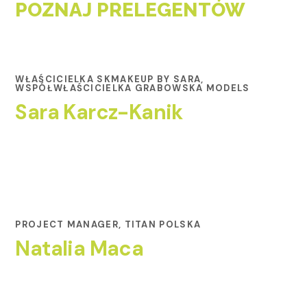
POZNAJ PRELEGENTÓW
WŁAŚCICIELKA SKMAKEUP BY SARA,
WSPÓŁWŁAŚCICIELKA GRABOWSKA MODELS
Sara Karcz-Kanik
PROJECT MANAGER, TITAN POLSKA
Natalia Maca