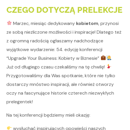
CZEGO DOTYCZĄ PRELEKCJE
Marzec, miesiąc dedykowany
kobietom
, przynosi
ze sobą niezliczone możliwości i inspiracje! Dlatego też
z ogromną radością ogłaszamy nadchodzące
wyjątkowe wydarzenie: 54. edycję konferencji
“Upgrade Your Business: Kobiety w Biznesie”
.
Już od długiego czasu czekaliśmy na tę chwilę!
Przygotowaliśmy dla Was spotkanie, które nie tylko
dostarczy mnóstwo inspiracji, ale również otworzy
oczy na fascynujące historie czterech niezwykłych
prelegentek!
Na tej konferencji będziemy mieli okazję:
wysłuchać inspirujących opowieści naszych