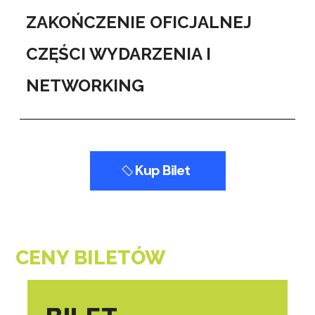
ZAKOŃCZENIE OFICJALNEJ
CZĘŚCI WYDARZENIA I
NETWORKING
Kup Bilet
CENY BILETÓW