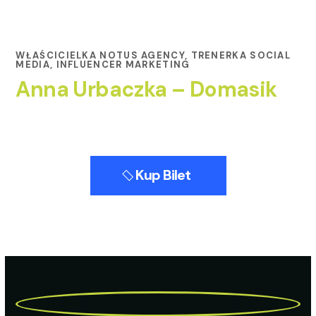
WŁAŚCICIELKA NOTUS AGENCY, TRENERKA SOCIAL
MEDIA, INFLUENCER MARKETING
Anna Urbaczka – Domasik
Kup Bilet