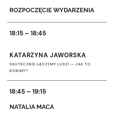
ROZPOCZĘCIE WYDARZENIA
18:15 – 18:45
KATARZYNA JAWORSKA
SKUTECZNIE ŁĄCZYMY LUDZI — JAK TO
ROBIMY?
18:45 – 19:15
NATALIA MACA