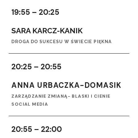
19:55 – 20:25
SARA KARCZ-KANIK
DROGA DO SUKCESU W ŚWIECIE PIĘKNA
20:25 – 20:55
ANNA URBACZKA-DOMASIK
ZARZĄDZANIE ZMIANĄ- BLASKI I CIENIE
SOCIAL MEDIA
20:55 – 22:00