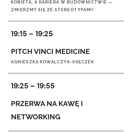
KOBIETA, A KARIERA W BUDOWNICTWIE —
ZMIERZMY SIĘ ZE STEREOTYPAMI!
19:15 – 19:25
PITCH VINCI MEDICINE
AGNIESZKA KOWALCZYK-SKĘCZEK
19:25 – 19:55
PRZERWA NA KAWĘ I
NETWORKING