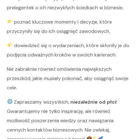
prelegentek o ich niezwykłych ścieżkach w biznesie,
poznać kluczowe momenty i decyzje, które
przyczyniły się do ich osiągnięć zawodowych,
dowiedzieć się o wydarzeniach, które skłoniły je do
podjęcia odważnych kroków w swoich karierach.
Nie zabraknie również omówienia największych
przeszkód, jakie musiały pokonać, aby osiągnąć swoje
cele.
Zapraszamy wszystkich,
niezależnie od płci
!
Gwarantujemy nie tylko inspirację, ale również
możliwość poszerzenia wiedzy oraz nawiązania
cennych kontaktów biznesowych. Nie zwlekaj,