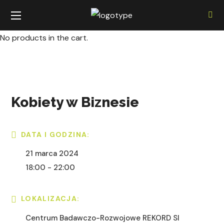
No products in the cart.
Kobiety w Biznesie
DATA I GODZINA:
21 marca 2024
18:00 - 22:00
LOKALIZACJA:
Centrum Badawczo-Rozwojowe REKORD SI