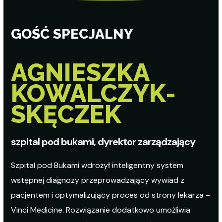
GOŚĆ SPECJALNY
AGNIESZKA
KOWALCZYK-
SKĘCZEK
szpital pod bukami, dyrektor zarządzający
Szpital pod Bukami wdrożył
inteligentny system
wstępnej diagnozy przeprowadzający wywiad z
pacjentem i optymalizujący proces od strony lekarza –
Vinci Medicine. Rozwiązanie dodatkowo umożliwia