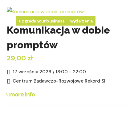
upgrade your business
wydarzenia
Komunikacja w dobie
promptów
29,00 zł
17 września 2026 \ 18:00 - 22:00
Centrum Badawczo-Rozwojowe Rekord SI
more info