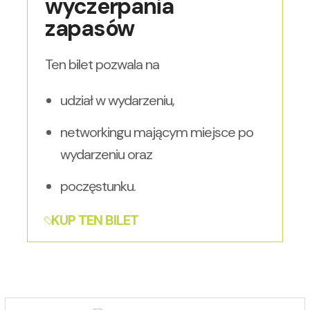
wyczerpania
zapasów
Ten bilet pozwala na
udział w wydarzeniu,
networkingu mającym miejsce po
wydarzeniu oraz
poczęstunku.
KUP TEN BILET