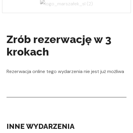
Zrób rezerwację w 3
krokach
Rezerwacja online tego wydarzenia nie jest już możliwa
INNE WYDARZENIA