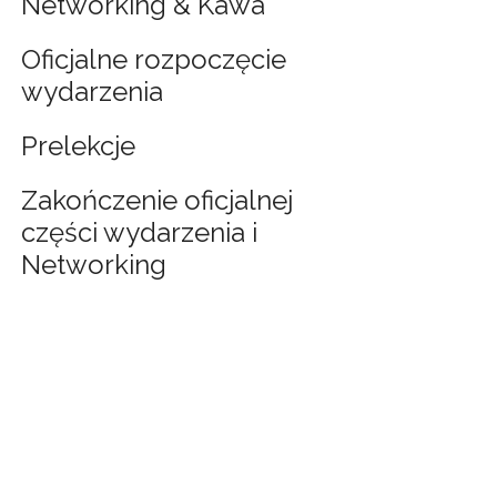
Networking & Kawa
Oficjalne rozpoczęcie
wydarzenia
Prelekcje
Zakończenie oficjalnej
części wydarzenia i
Networking