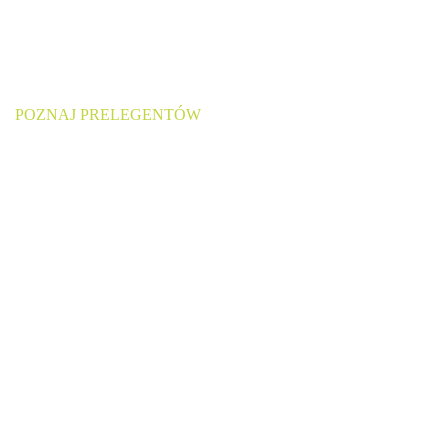
POZNAJ PRELEGENTÓW