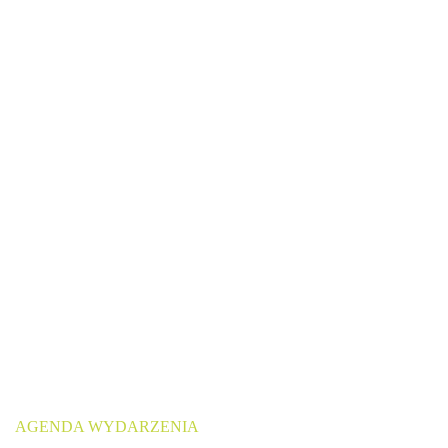
AGENDA WYDARZENIA