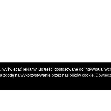
, wyświetlać reklamy lub treści dostosowane do indywidualnyc
cza zgodę na wykorzystywanie przez nas plików cookie.
Dowiedz 