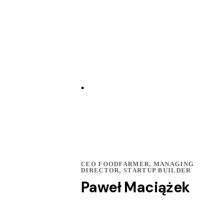
.
CEO FOODFARMER, MANAGING
DIRECTOR, STARTUP BUILDER
Paweł Maciążek