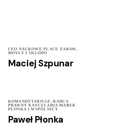
CEO NAUKOWE PLACE ZABAW,
MOVLY I SKLODO
Maciej Szpunar
KOMANDYTARIUSZ, RADCA
PRAWNY KANCELARIA MAREK
PŁONKA I WSPÓLNICY
Paweł Płonka