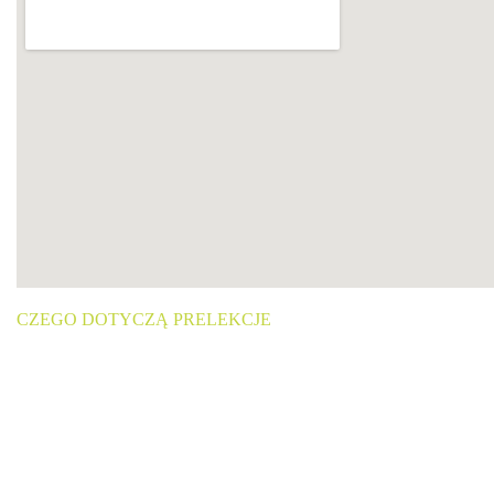
CZEGO DOTYCZĄ PRELEKCJE