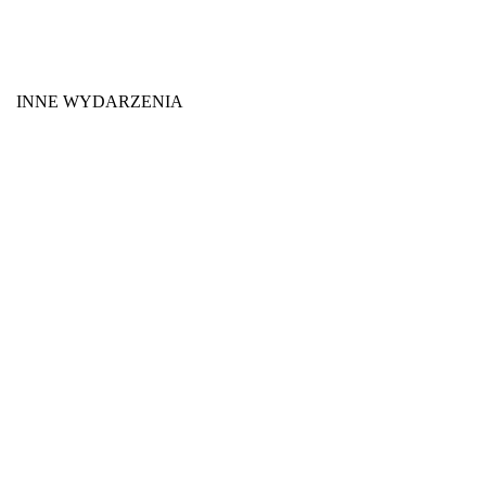
INNE WYDARZENIA