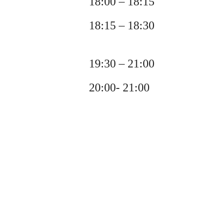
18:00 – 18:15
18:15 – 18:30
19:30 – 21:00
20:00- 21:00