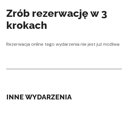
Zrób rezerwację w 3
krokach
Rezerwacja online tego wydarzenia nie jest już możliwa
INNE WYDARZENIA