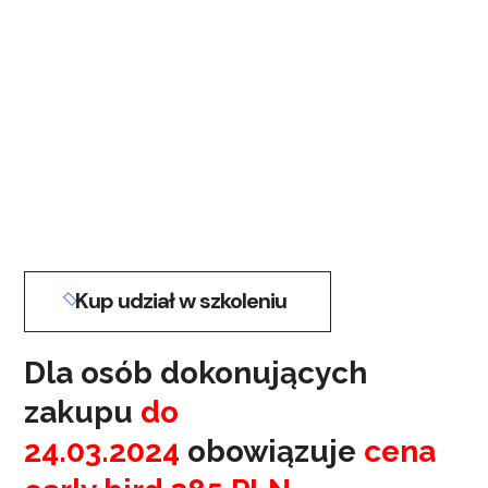
Kup udział w szkoleniu
Dla osób dokonujących
zakupu
do
24.03.2024
obowiązuje
cena