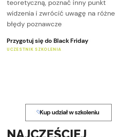
teoretyczną, poznać inny punkt
widzenia i zwrócić uwagę na różne
błędy poznawcze
Przygotuj się do Black Friday
UCZESTNIK SZKOLENIA
Kup udział w szkoleniu
NAJCZĘŚCIEJ