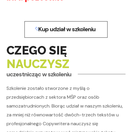
Kup udział w szkoleniu
CZEGO SIĘ
NAUCZYSZ
uczestnicząc w szkoleniu
Szkolenie zostało stworzone z myślą o
przedsiębiorcach z sektora MŚP oraz osób
samozatrudnionych. Biorąc udział w naszym szkoleniu,
za mniej niż równowartość dwóch-trzech tekstów u
profesjonalnego Copywritera nauczysz się