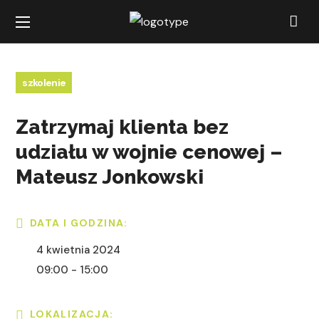
szkolenie
Zatrzymaj klienta bez
udziału w wojnie cenowej –
Mateusz Jonkowski
DATA I GODZINA:
4 kwietnia 2024
09:00 - 15:00
LOKALIZACJA: