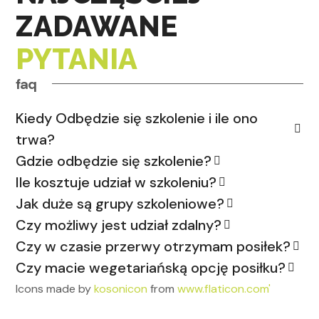
ZADAWANE
PYTANIA
faq
Kiedy Odbędzie się szkolenie i ile ono
trwa?
Gdzie odbędzie się szkolenie?
Ile kosztuje udział w szkoleniu?
Jak duże są grupy szkoleniowe?
Czy możliwy jest udział zdalny?
Czy w czasie przerwy otrzymam posiłek?
Czy macie wegetariańską opcję posiłku?
Icons made by
kosonicon
from
www.flaticon.com'