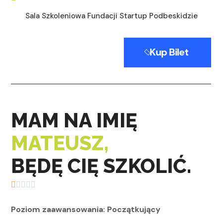
Sala Szkoleniowa Fundacji Startup Podbeskidzie
Kup Bilet
MAM NA IMIĘ
MATEUSZ,
BĘDĘ CIĘ SZKOLIĆ.
Poziom zaawansowania: Początkujący