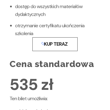
dostęp do wszystkich materiałów
dydaktycznych
otrzymanie certyfikatu ukończenia
szkolenia
KUP TERAZ
Cena standardowa
535
zł
Ten bilet umożliwia: