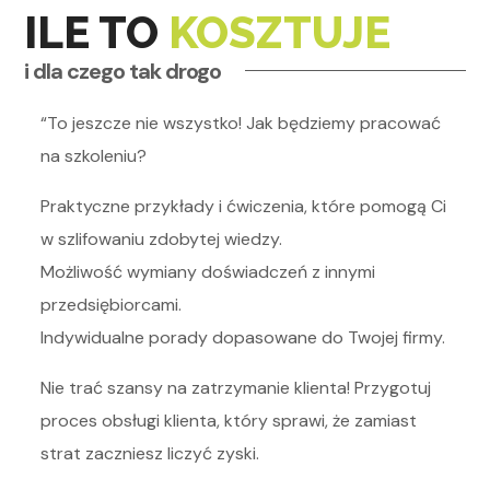
ILE TO
KOSZTUJE
i dla czego tak drogo
“To jeszcze nie wszystko! Jak będziemy pracować
na szkoleniu?
Praktyczne przykłady i ćwiczenia, które pomogą Ci
w szlifowaniu zdobytej wiedzy.
Możliwość wymiany doświadczeń z innymi
przedsiębiorcami.
Indywidualne porady dopasowane do Twojej firmy.
Nie trać szansy na zatrzymanie klienta! Przygotuj
proces obsługi klienta, który sprawi, że zamiast
strat zaczniesz liczyć zyski.